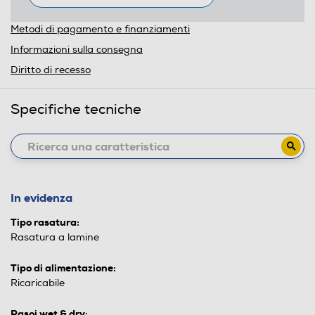
Metodi di pagamento e finanziamenti
Informazioni sulla consegna
Diritto di recesso
Specifiche tecniche
In evidenza
Tipo rasatura:
Rasatura a lamine
Tipo di alimentazione:
Ricaricabile
Rasoi wet & dry: