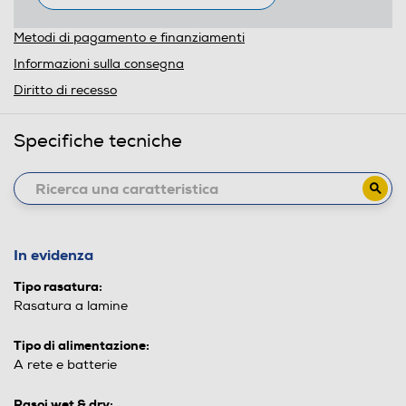
Metodi di pagamento e finanziamenti
Informazioni sulla consegna
Diritto di recesso
Specifiche tecniche
In evidenza
Tipo rasatura:
Rasatura a lamine
Tipo di alimentazione:
A rete e batterie
Rasoi wet & dry: