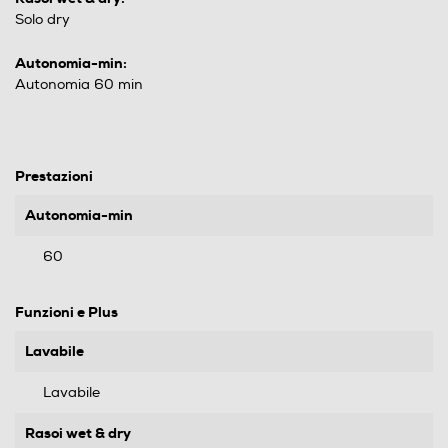
Solo dry
Autonomia-min:
Autonomia 60 min
Prestazioni
Autonomia-min
60
Funzioni e Plus
Lavabile
Lavabile
Rasoi wet & dry