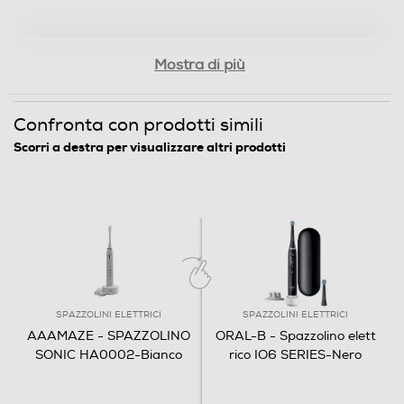
Mostra di più
Confronta con prodotti simili
Scorri a destra per visualizzare altri prodotti
SPAZZOLINI ELETTRICI
SPAZZOLINI ELETTRICI
AAAMAZE - SPAZZOLINO
ORAL-B - Spazzolino elett
SONIC HA0002-Bianco
rico IO6 SERIES-Nero