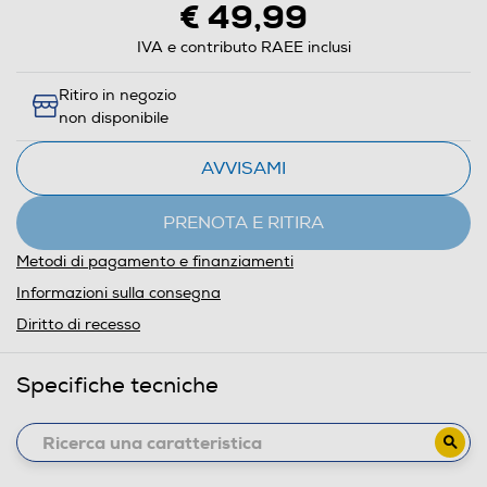
€ 49,99
IVA e contributo RAEE inclusi
Ritiro in negozio
non disponibile
AVVISAMI
PRENOTA E RITIRA
Metodi di pagamento e finanziamenti
Informazioni sulla consegna
Diritto di recesso
Specifiche tecniche