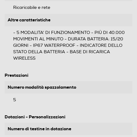
Ricaricabile e rete
Altre caratteristiche
- 5 MODALITA' DI FUNZIONAMENTO - PIÙ DI 40.000
MOVIMENTI AL MINUTO - DURATA BATTERIA: 15/20
GIORNI - IP67 WATERPROOF - INDICATORE DELLO
STATO DELLA BATTERIA - BASE DI RICARICA
WIRELESS
Prestazioni
Numero modalità spazzolamento
5
Dotazioni - Personalizzazioni
Numero di testine in dotazione