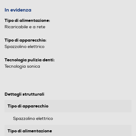
In evidenza
Tipo di alimentazione:
Ricaricabile e a rete
Tipo di apparecchio:
Spazzolino elettrico
Tecnologia pulizia denti:
Tecnologia sonica
Dettagli strutturali
Tipo di apparecchio
Spazzolino elettrico
Tipo di alimentazione