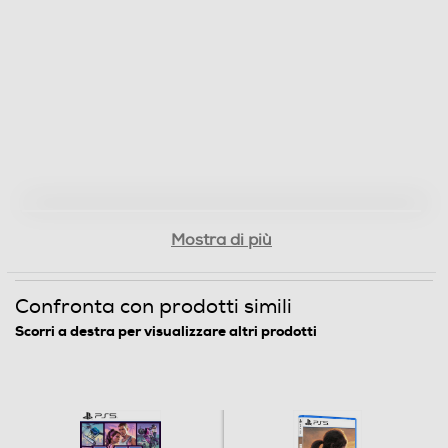
Mostra di più
Confronta con prodotti simili
Scorri a destra per visualizzare altri prodotti