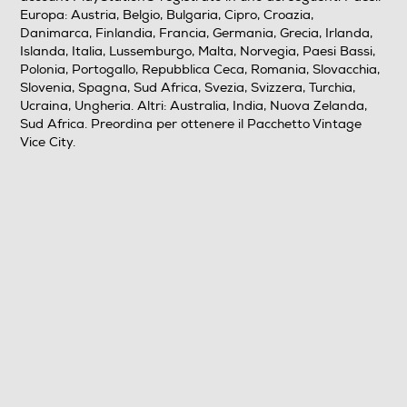
Europa: Austria, Belgio, Bulgaria, Cipro, Croazia,
Danimarca, Finlandia, Francia, Germania, Grecia, Irlanda,
Islanda, Italia, Lussemburgo, Malta, Norvegia, Paesi Bassi,
Polonia, Portogallo, Repubblica Ceca, Romania, Slovacchia,
Slovenia, Spagna, Sud Africa, Svezia, Svizzera, Turchia,
Ucraina, Ungheria. Altri: Australia, India, Nuova Zelanda,
Sud Africa. Preordina per ottenere il Pacchetto Vintage
Vice City.