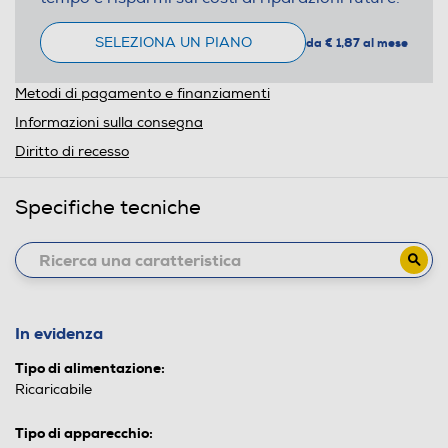
SELEZIONA UN PIANO
da € 1,87 al mese
Metodi di pagamento e finanziamenti
Informazioni sulla consegna
Diritto di recesso
Specifiche tecniche
In evidenza
Tipo di alimentazione:
Ricaricabile
Tipo di apparecchio: