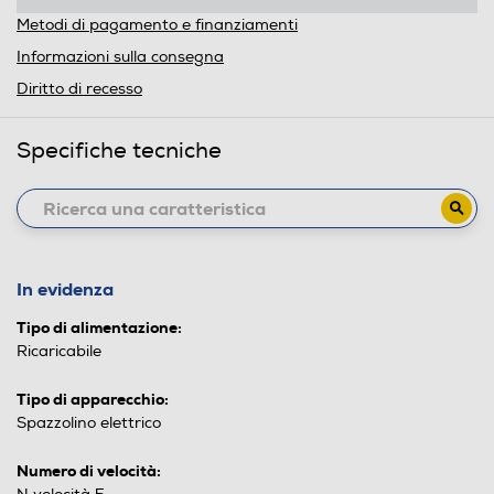
Metodi di pagamento e finanziamenti
Informazioni sulla consegna
Diritto di recesso
Specifiche tecniche
In evidenza
Tipo di alimentazione:
Ricaricabile
Tipo di apparecchio:
Spazzolino elettrico
Numero di velocità: