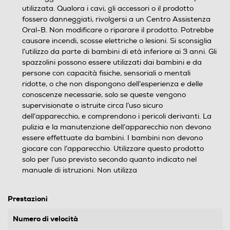
utilizzata. Qualora i cavi, gli accessori o il prodotto
fossero danneggiati, rivolgersi a un Centro Assistenza
Oral-B. Non modificare o riparare il prodotto. Potrebbe
causare incendi, scosse elettriche o lesioni. Si sconsiglia
l’utilizzo da parte di bambini di età inferiore ai 3 anni. Gli
spazzolini possono essere utilizzati dai bambini e da
persone con capacità fisiche, sensoriali o mentali
ridotte, o che non dispongono dell’esperienza e delle
conoscenze necessarie, solo se queste vengono
supervisionate o istruite circa l’uso sicuro
dell’apparecchio, e comprendono i pericoli derivanti. La
pulizia e la manutenzione dell’apparecchio non devono
essere effettuate da bambini. I bambini non devono
giocare con l’apparecchio. Utilizzare questo prodotto
solo per l’uso previsto secondo quanto indicato nel
manuale di istruzioni. Non utilizza
Prestazioni
Numero di velocità