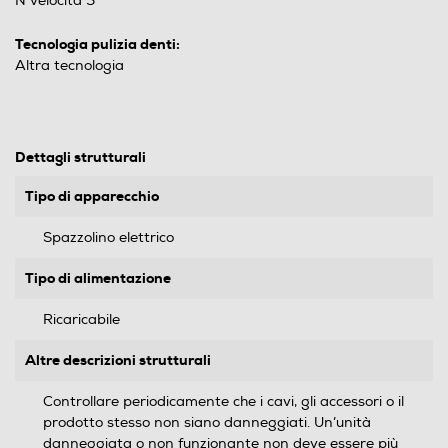
N velocità 5
Tecnologia pulizia denti:
Altra tecnologia
Dettagli strutturali
Tipo di apparecchio
Spazzolino elettrico
Tipo di alimentazione
Ricaricabile
Altre descrizioni strutturali
Controllare periodicamente che i cavi, gli accessori o il
prodotto stesso non siano danneggiati. Un’unità
danneggiata o non funzionante non deve essere più