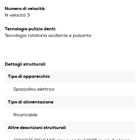
Numero di velocità:
N velocità 3
Tecnologia pulizia denti:
Tecnologia rotatoria oscillante e pulsante
Dettagli strutturali
Tipo di apparecchio
Spazzolino elettrico
Tipo di alimentazione
Ricaricabile
Altre descrizioni strutturali