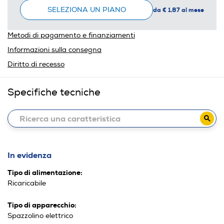
SELEZIONA UN PIANO
da € 1,87 al mese
Metodi di pagamento e finanziamenti
Informazioni sulla consegna
Diritto di recesso
Specifiche tecniche
In evidenza
Tipo di alimentazione:
Ricaricabile
Tipo di apparecchio:
Spazzolino elettrico