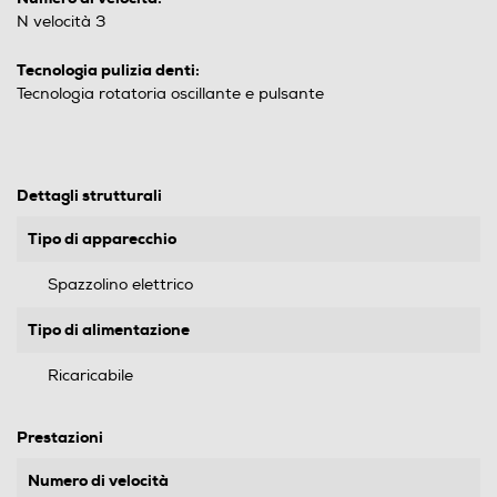
N velocità 3
Tecnologia pulizia denti:
Tecnologia rotatoria oscillante e pulsante
Dettagli strutturali
Tipo di apparecchio
Spazzolino elettrico
Tipo di alimentazione
Ricaricabile
Prestazioni
Numero di velocità