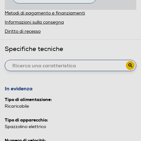
Metodi di pagamento e finanziamenti
Informazioni sulla consegna
Diritto di recesso
Specifiche tecniche
In evidenza
Tipo di alimentazione:
Ricaricabile
Tipo di apparecchio:
Spazzolino elettrico
Numero di velocità: