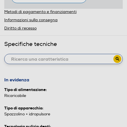
Metodi di pagamento e finanziamenti
Informazioni sulla consegna
Diritto di recesso
Specifiche tecniche
In evidenza
Tipo di alimentazione:
Ricaricabile
Tipo di apparecchio:
Spazzolino + idropulsore
Tecnologia pulizia denti: