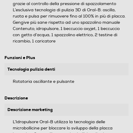
grazie al controllo della pressione di spazzolamento
L’esclusiva tecnologia di pulizia 3D di Oral-B: oscilla,
ruota e pulsa per rimuovere fino al 100% in più di placca.
Gengive più sane rispetto ad uno spazzolino manuale
Contenuto; idropulsore, 1 beccuccio oxyjet, 1 beccuccio
con getto d’acqua, 1 spazzolino elettrico, 2 testine di
ricambio, 1 caricatore
Funzioni e Plus
Tecnologia pulizia denti
Rotatoria oscillante e pulsante
Descrizione
Descrizione marketing
L’Idropulsore Oral-B utilizza la tecnologia delle
microbollicine per bloccare lo sviluppo della placca