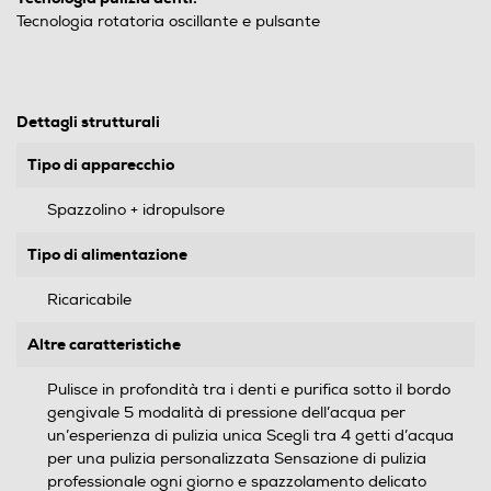
Tecnologia rotatoria oscillante e pulsante
Dettagli strutturali
Tipo di apparecchio
Spazzolino + idropulsore
Tipo di alimentazione
Ricaricabile
Altre caratteristiche
Pulisce in profondità tra i denti e purifica sotto il bordo
gengivale 5 modalità di pressione dell’acqua per
un’esperienza di pulizia unica Scegli tra 4 getti d’acqua
per una pulizia personalizzata Sensazione di pulizia
professionale ogni giorno e spazzolamento delicato