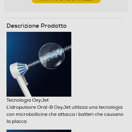
Descrizione Prodotto
Tecnologia OxyJet
L’idropulsore Oral-B OxyJet utilizza una tecnologia con
microbollicine che attacca i batteri che causano la
placca.