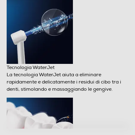
Tecnologia WaterJet
La tecnologia WaterJet aiuta a eliminare rapidamente
e delicatamente i residui di cibo tra i denti, stimolando e
massaggiando le gengive.
Mostra di più