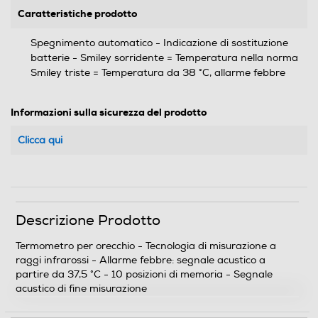
Caratteristiche prodotto
Spegnimento automatico - Indicazione di sostituzione
batterie - Smiley sorridente = Temperatura nella norma
Smiley triste = Temperatura da 38 °C, allarme febbre
Informazioni sulla sicurezza del prodotto
Clicca qui
Descrizione Prodotto
Termometro per orecchio - Tecnologia di misurazione a
raggi infrarossi - Allarme febbre: segnale acustico a
partire da 37,5 °C - 10 posizioni di memoria - Segnale
acustico di fine misurazione