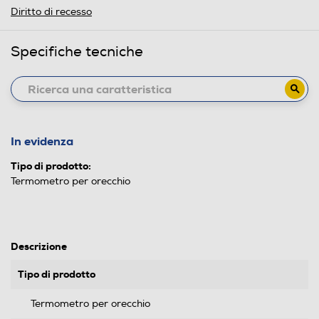
Diritto di recesso
Specifiche tecniche
In evidenza
Tipo di prodotto:
Termometro per orecchio
Descrizione
Tipo di prodotto
Termometro per orecchio