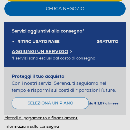
CERCA NEGOZIO
Servizi aggiuntivi alla consegna*
RITIRO USATO RAEE
GRATUITO
AGGIUNGI UN SERVIZIO
*I servizi sono esclusi dal costo di consegna
Proteggi il tuo acquisto
Con i nostri servizi Serena, ti seguiamo nel
tempo e risparmi sui costi di riparazioni future.
SELEZIONA UN PIANO
da € 1,87 al mese
Metodi di pagamento e finanziamenti
Informazioni sulla consegna