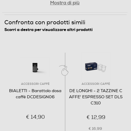
Mostra di più
Confronta con prodotti simili
Scorri a destra per visualizzare altri prodotti
ACCESSORI CAFFÈ
ACCESSORI CAFFÈ
BIALETTI - Barattolo dosa
DE LONGHI - 2 TAZZINE C
caffé DCDESIGN06
AFFE' ESPRESSO SET DLS
C310
€ 14,90
€ 12,99
€ 16,99