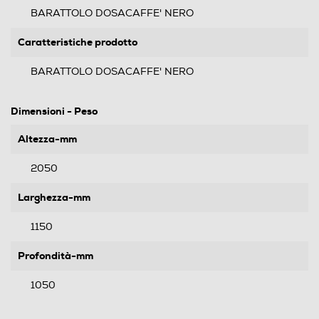
BARATTOLO DOSACAFFE' NERO
Caratteristiche prodotto
BARATTOLO DOSACAFFE' NERO
Dimensioni - Peso
Altezza-mm
2050
Larghezza-mm
1150
Profondità-mm
1050
Peso-Kg