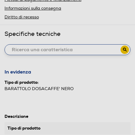
Informazioni sulla consegna
Diritto di recesso
Specifiche tecniche
In evidenza
Tipo di prodotto:
BARATTOLO DOSACAFFE' NERO
Descrizione
Tipo di prodotto