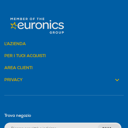
L'AZIENDA
PER I TUOI ACQUISTI
AREA CLIENTI
PRIVACY
Trova negozio