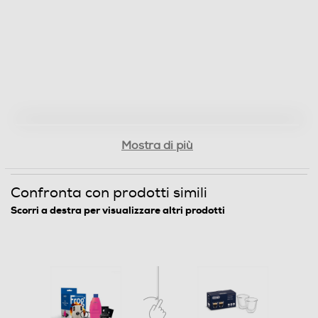
Mostra di più
Confronta con prodotti simili
Scorri a destra per visualizzare altri prodotti