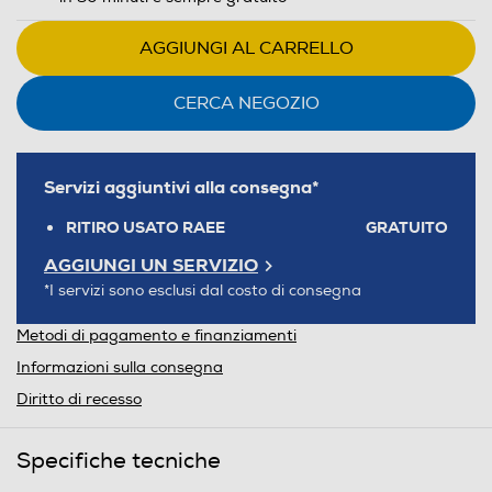
AGGIUNGI AL CARRELLO
CERCA NEGOZIO
Servizi aggiuntivi alla consegna*
RITIRO USATO RAEE
GRATUITO
AGGIUNGI UN SERVIZIO
*I servizi sono esclusi dal costo di consegna
Metodi di pagamento e finanziamenti
Informazioni sulla consegna
Diritto di recesso
Specifiche tecniche