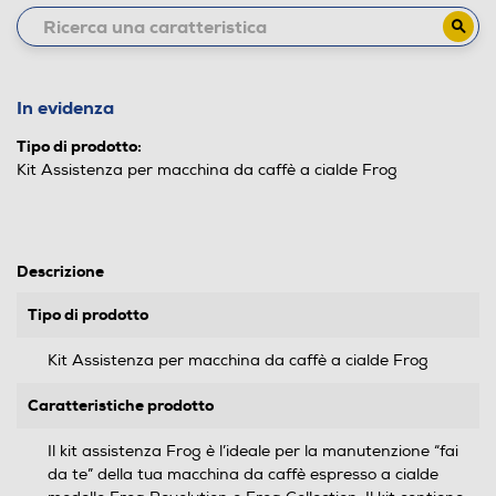
In evidenza
Tipo di prodotto:
Kit Assistenza per macchina da caffè a cialde Frog
Descrizione
Tipo di prodotto
Kit Assistenza per macchina da caffè a cialde Frog
Caratteristiche prodotto
Il kit assistenza Frog è l’ideale per la manutenzione “fai
da te” della tua macchina da caffè espresso a cialde