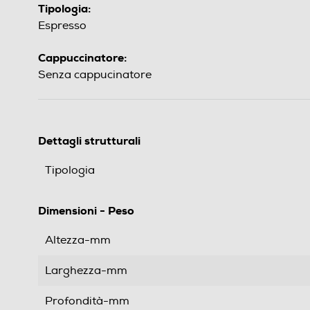
Tipologia:
Espresso
Cappuccinatore:
Senza cappucinatore
Dettagli strutturali
Tipologia
Dimensioni - Peso
Altezza-mm
Larghezza-mm
Profondità-mm