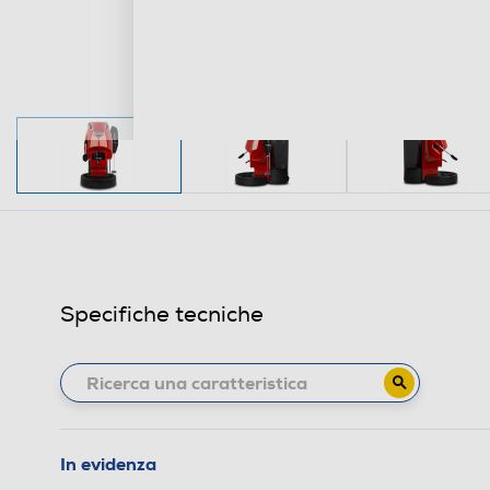
Specifiche tecniche
In evidenza