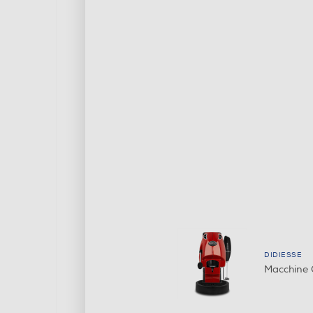
DIDIESSE
Macchine 