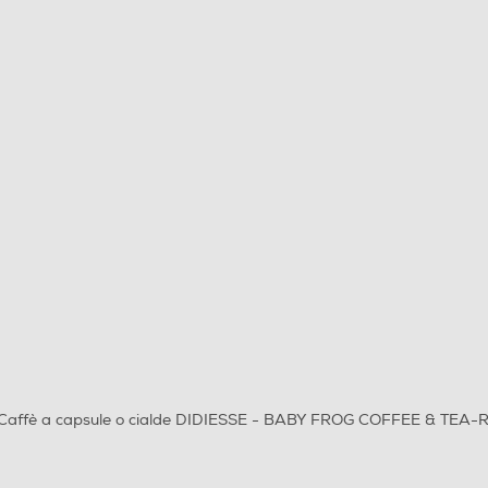
Caffè a capsule o cialde DIDIESSE - BABY FROG COFFEE & TEA