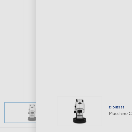
DIDIESSE
Macchine C