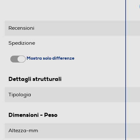
Recensioni
Spedizione
Mostra solo differenze
Dettagli strutturali
Tipologia
Dimensioni - Peso
Altezza-mm