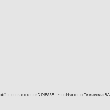
affè a capsule o cialde DIDIESSE - Macchina da caffè espresso