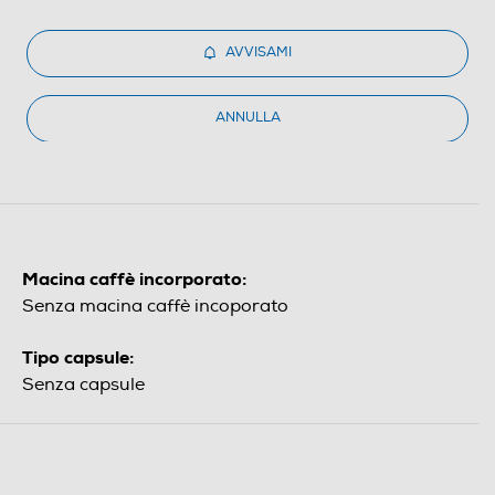
AVVISAMI
ANNULLA
Macina caffè incorporato:
Senza macina caffè incoporato
Tipo capsule:
Senza capsule