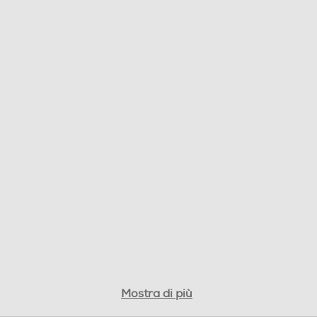
Mostra di più