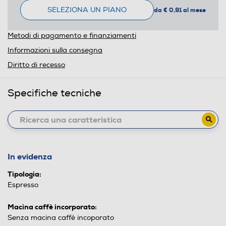
SELEZIONA UN PIANO
da € 0,91 al mese
Metodi di pagamento e finanziamenti
Informazioni sulla consegna
Diritto di recesso
Specifiche tecniche
In evidenza
Tipologia:
Espresso
Macina caffè incorporato:
Senza macina caffè incoporato