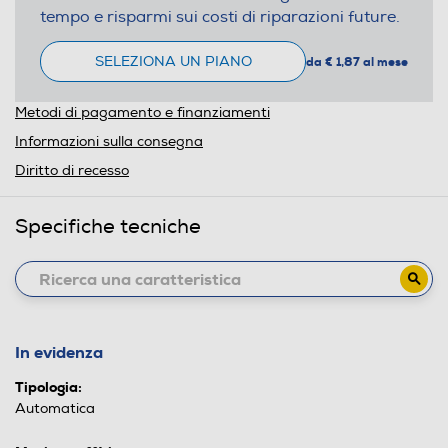
tempo e risparmi sui costi di riparazioni future.
SELEZIONA UN PIANO
da € 1,87 al mese
Metodi di pagamento e finanziamenti
Informazioni sulla consegna
Diritto di recesso
Specifiche tecniche
In evidenza
Tipologia:
Automatica