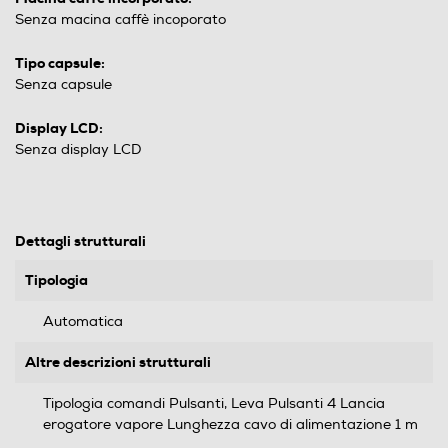
Senza macina caffè incoporato
Tipo capsule:
Senza capsule
Display LCD:
Senza display LCD
Dettagli strutturali
Tipologia
Automatica
Altre descrizioni strutturali
Tipologia comandi Pulsanti, Leva Pulsanti 4 Lancia
erogatore vapore Lunghezza cavo di alimentazione 1 m