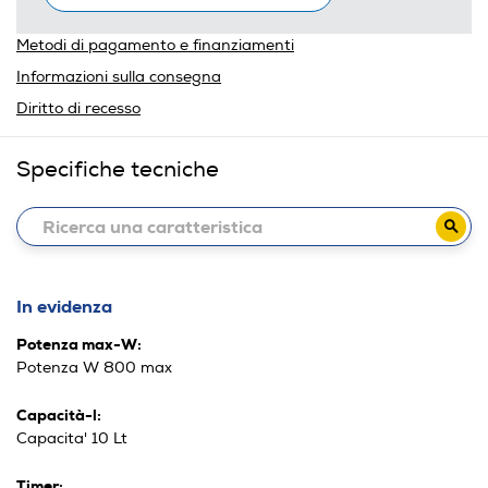
Metodi di pagamento e finanziamenti
Informazioni sulla consegna
Diritto di recesso
Specifiche tecniche
In evidenza
Potenza max-W:
Potenza W 800 max
Capacità-l:
Capacita' 10 Lt
Timer: