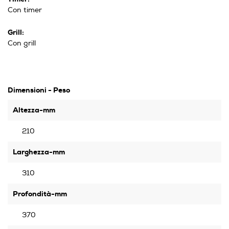
Con timer
Grill:
Con grill
Dimensioni - Peso
Altezza-mm
210
Larghezza-mm
310
Profondità-mm
370