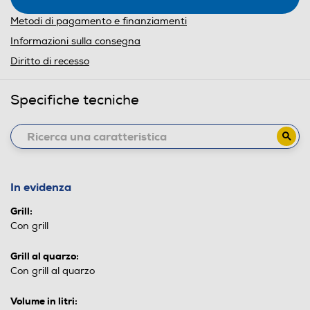
Metodi di pagamento e finanziamenti
Informazioni sulla consegna
Diritto di recesso
Specifiche tecniche
In evidenza
Grill:
Con grill
Grill al quarzo:
Con grill al quarzo
Volume in litri: