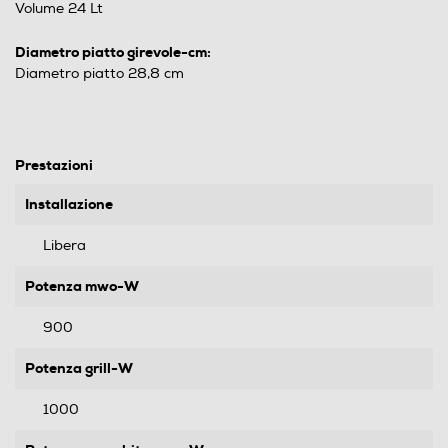
Volume 24 Lt
Diametro piatto girevole-cm:
Diametro piatto 28,8 cm
Prestazioni
Installazione
Libera
Potenza mwo-W
900
Potenza grill-W
1000