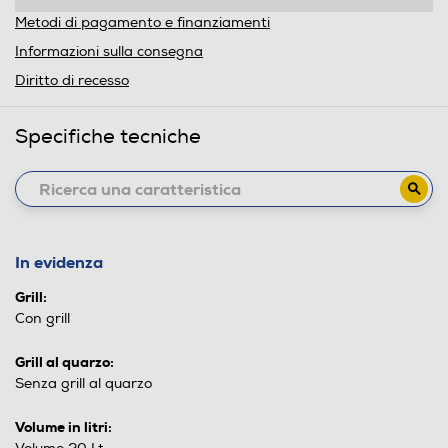
Metodi di pagamento e finanziamenti
Informazioni sulla consegna
Diritto di recesso
Specifiche tecniche
In evidenza
Grill:
Con grill
Grill al quarzo:
Senza grill al quarzo
Volume in litri: