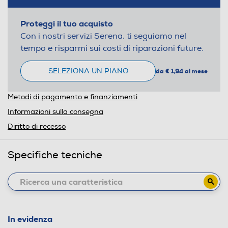
Proteggi il tuo acquisto
Con i nostri servizi Serena, ti seguiamo nel
tempo e risparmi sui costi di riparazioni future.
SELEZIONA UN PIANO
da € 1,94 al mese
Metodi di pagamento e finanziamenti
Informazioni sulla consegna
Diritto di recesso
Specifiche tecniche
In evidenza