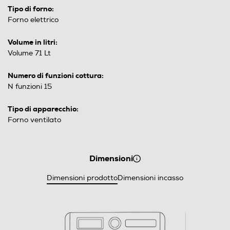
Tipo di forno:
Forno elettrico
Volume in litri:
Volume 71 Lt
Numero di funzioni cottura:
N funzioni 15
Tipo di apparecchio:
Forno ventilato
Dimensioni
Dimensioni prodotto
Dimensioni incasso