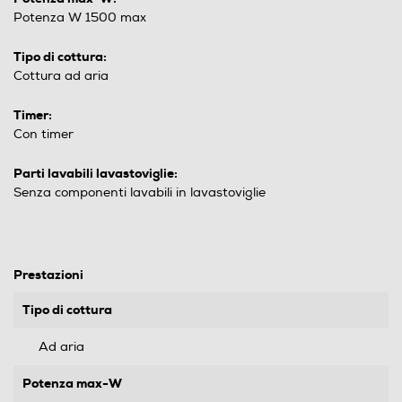
Potenza W 1500 max
Tipo di cottura:
Cottura ad aria
Timer:
Con timer
Parti lavabili lavastoviglie:
Senza componenti lavabili in lavastoviglie
Prestazioni
Tipo di cottura
Ad aria
Potenza max-W