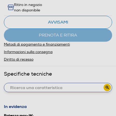
Ritiro in negozio
non disponibile
AVVISAMI
PRENOTA E RITIRA
Metodi di pagamento e finanziamenti
Informazioni sulla consegna
Diritto di recesso
Specifiche tecniche
In evidenza
Potenza max-W: