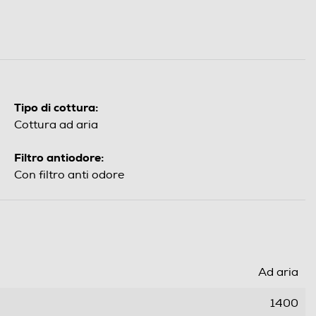
Tipo di cottura:
Cottura ad aria
Filtro antiodore:
Con filtro anti odore
Ad aria
1400