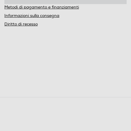
Metodi di pagamento e finanziamenti
Informazioni sulla consegna
Diritto di recesso