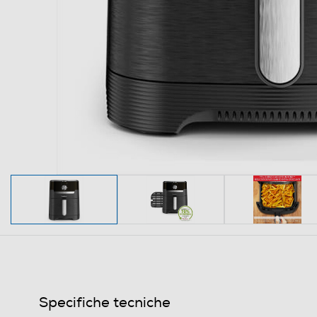
Specifiche tecniche