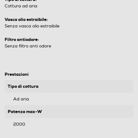
Cottura ad aria
Vasca olio estraibile:
Senza vasca olio estraibile
Filtro antiodore:
Senza filtro anti odore
Prestazioni
Tipo di cottura
Ad aria
Potenza max-W
2000