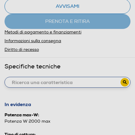
AVVISAMI
PRENOTA E RITIRA
Metodi di pagamento e finanziamenti
Informazioni sulla consegna
Diritto di recesso
Specifiche tecniche
In evidenza
Potenza max-W:
Potenza W 2000 max
Tipo di cottura: