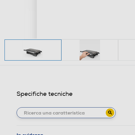
Specifiche tecniche