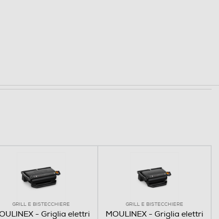
GRILL E BISTECCHIERE
GRILL E BISTECCHIERE
ULINEX - Griglia elettri
MOULINEX - Griglia elettri