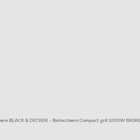
cchiere BLACK & DECKER - Bistecchiera Compact grill 1000W BXGR