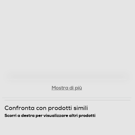
Mostra di più
Confronta con prodotti simili
Scorri a destra per visualizzare altri prodotti