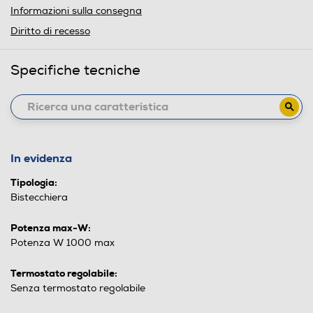
Informazioni sulla consegna
Diritto di recesso
Specifiche tecniche
In evidenza
Tipologia:
Bistecchiera
Potenza max-W:
Potenza W 1000 max
Termostato regolabile:
Senza termostato regolabile