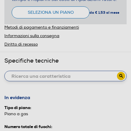
SELEZIONA UN PIANO
da € 1,53 al mese
Metodi di pagamento e finanziamenti
Informazioni sulla consegna
Diritto di recesso
Specifiche tecniche
In evidenza
Tipo di piano:
Piano a gas
Numero totale di fuochi: