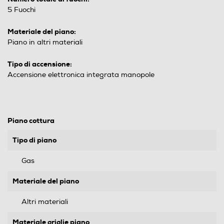
5 Fuochi
Materiale del piano:
Piano in altri materiali
Tipo di accensione:
Accensione elettronica integrata manopole
Piano cottura
Tipo di piano
Gas
Materiale del piano
Altri materiali
Materiale griglie piano