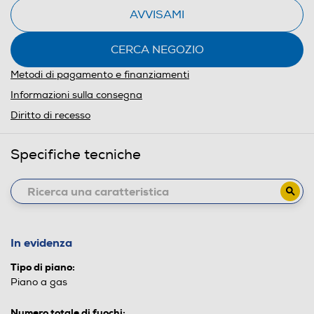
AVVISAMI
CERCA NEGOZIO
Metodi di pagamento e finanziamenti
Informazioni sulla consegna
Diritto di recesso
Specifiche tecniche
In evidenza
Tipo di piano:
Piano a gas
Numero totale di fuochi: