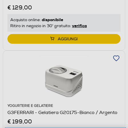
€ 129,00
disponibile
Acquisto online:
verifica
Ritiro in negozio in 30' gratuito:
AGGIUNGI
YOGURTERIE E GELATIERE
G3FERRARI - Gelatiera G20175-Bianco / Argento
€ 199,00