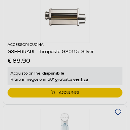
ACCESSORI CUCINA
G3FERRARI - Tirapasta G20115-Silver
€ 69,90
disponibile
Acquisto online:
verifica
Ritiro in negozio in 30' gratuito:
AGGIUNGI