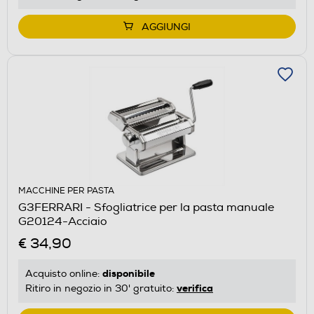
AGGIUNGI
MACCHINE PER PASTA
G3FERRARI - Sfogliatrice per la pasta manuale
G20124-Acciaio
€ 34,90
disponibile
Acquisto online:
verifica
Ritiro in negozio in 30' gratuito: