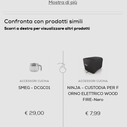
Mostra di più
Confronta con prodotti simili
Scorri a destra per visualizzare altri prodotti
ACCESSORI CUCINA
ACCESSORI CUCINA
SMEG - DCGC01
NINJA - CUSTODIA PER F
ORNO ELETTRICO WOOD
FIRE-Nero
€ 29,00
€ 7,99