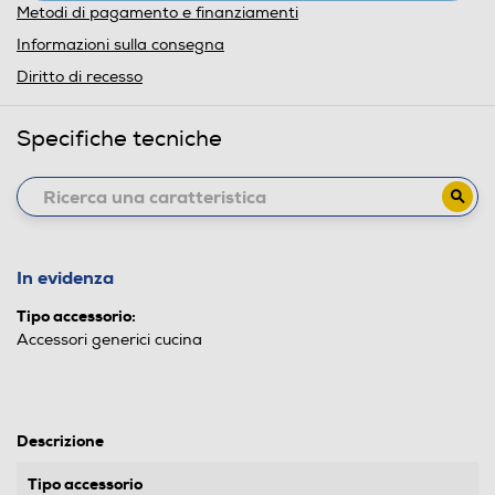
Metodi di pagamento e finanziamenti
Informazioni sulla consegna
Diritto di recesso
Specifiche tecniche
In evidenza
Tipo accessorio:
Accessori generici cucina
Descrizione
Tipo accessorio