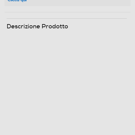
Descrizione Prodotto