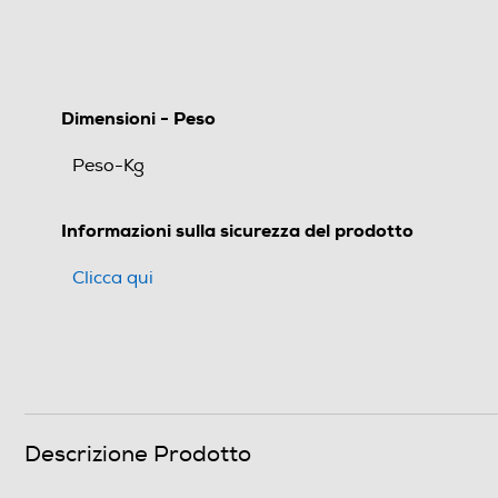
Dimensioni - Peso
Peso-Kg
Informazioni sulla sicurezza del prodotto
Clicca qui
Descrizione Prodotto