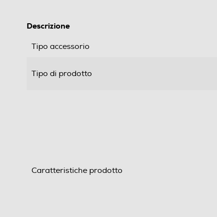
Descrizione
Tipo accessorio
Tipo di prodotto
Caratteristiche prodotto