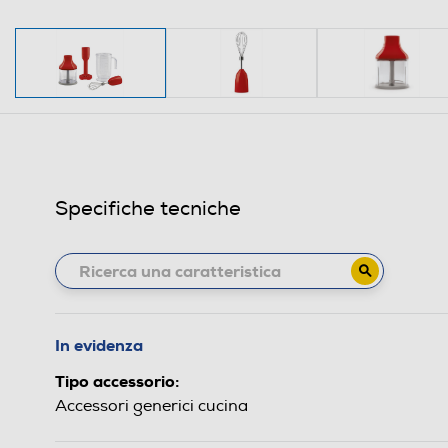
Specifiche tecniche
In evidenza
Tipo accessorio:
Accessori generici cucina