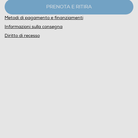
PRENOTA E RITIRA
Metodi di pagamento e finanziamenti
Informazioni sulla consegna
Diritto di recesso