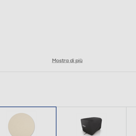
Mostra di più