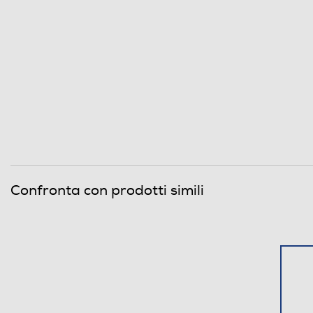
Confronta con prodotti simili