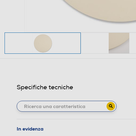
Specifiche tecniche
In evidenza