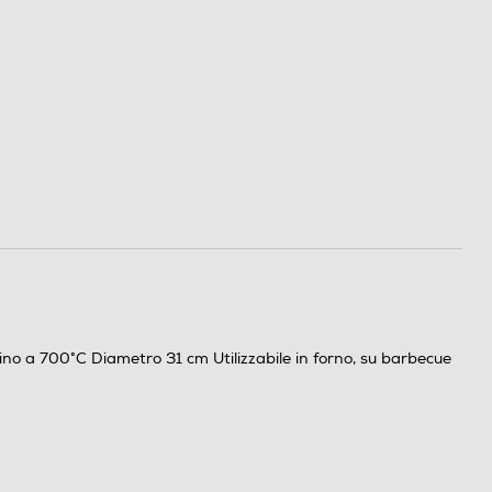
fino a 700°C Diametro 31 cm Utilizzabile in forno, su barbecue