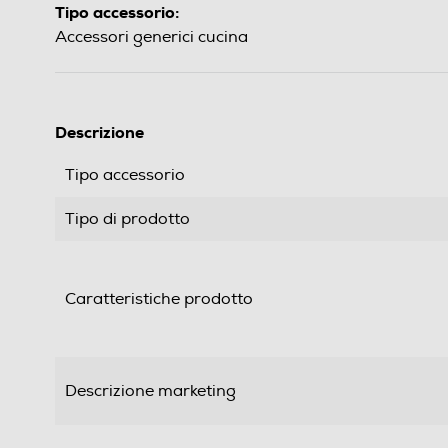
Tipo accessorio:
Accessori generici cucina
Descrizione
Tipo accessorio
Tipo di prodotto
Caratteristiche prodotto
Descrizione marketing