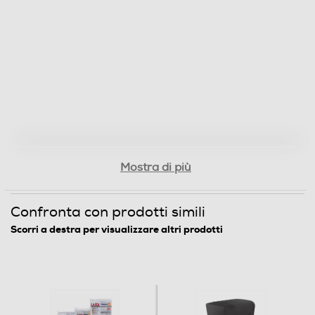
Mostra di più
Confronta con prodotti simili
Scorri a destra per visualizzare altri prodotti