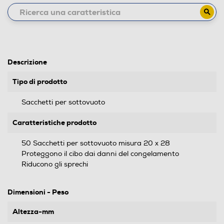
Descrizione
Tipo di prodotto
Sacchetti per sottovuoto
Caratteristiche prodotto
50 Sacchetti per sottovuoto misura 20 x 28
Proteggono il cibo dai danni del congelamento
Riducono gli sprechi
Dimensioni - Peso
Altezza-mm