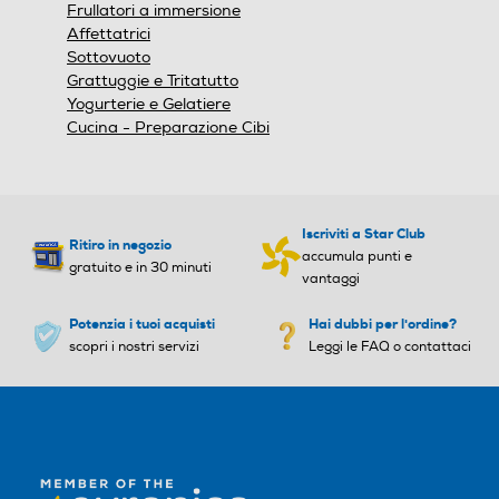
Frullatori a immersione
Affettatrici
Sottovuoto
Grattuggie e Tritatutto
Yogurterie e Gelatiere
Cucina - Preparazione Cibi
Iscriviti a Star Club
Ritiro in negozio
accumula punti e
gratuito e in 30 minuti
vantaggi
Potenzia i tuoi acquisti
Hai dubbi per l'ordine?
scopri i nostri servizi
Leggi le FAQ o contattaci