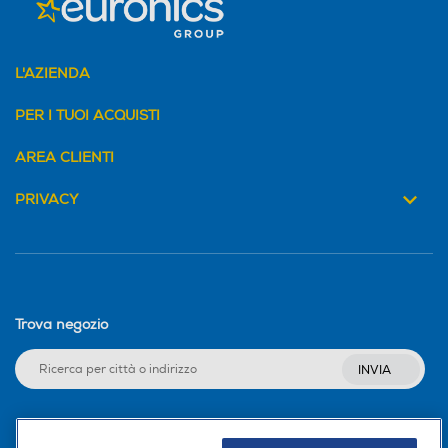
L'AZIENDA
PER I TUOI ACQUISTI
AREA CLIENTI
PRIVACY
Trova negozio
INVIA
Seguici sui social