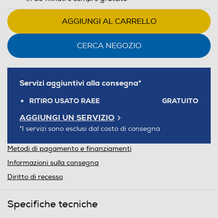
AGGIUNGI AL CARRELLO
CERCA NEGOZIO
Servizi aggiuntivi alla consegna*
RITIRO USATO RAEE
GRATUITO
AGGIUNGI UN SERVIZIO
*I servizi sono esclusi dal costo di consegna
Metodi di pagamento e finanziamenti
Informazioni sulla consegna
Diritto di recesso
Specifiche tecniche