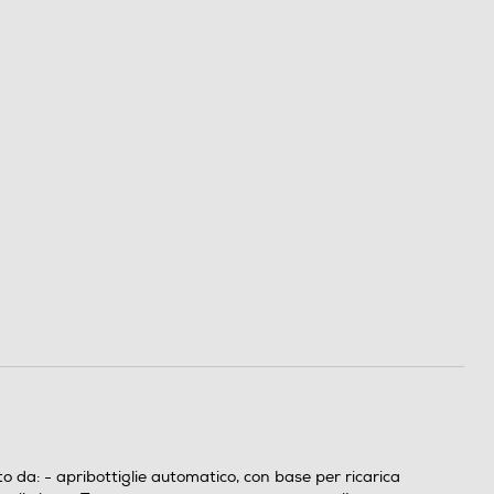
to da: - apribottiglie automatico, con base per ricarica