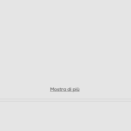
Mostra di più