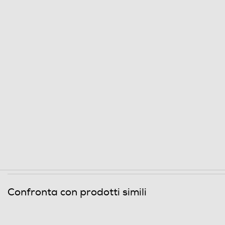
Confronta con prodotti simili