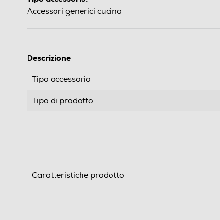
Accessori generici cucina
Descrizione
Tipo accessorio
Tipo di prodotto
Caratteristiche prodotto