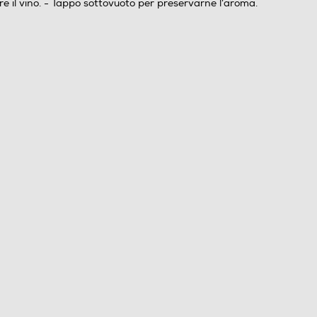
are il vino. - Tappo sottovuoto per preservarne l’aroma.