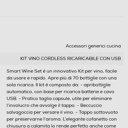
Accessori generici cucina
KIT VINO CORDLESS RICARICABILE CON USB
Smart Wine Set è un innovativo Kit per vino, facile
da usare e rapido. Apre più di 70 bottiglie con una
sola ricarica. Il kit è composto da: - apribottiglie
automatico, con base per ricarica batterie e cavo
USB. - Pratico taglia capsule, utile per eliminare
l’involucro che avvolge il tappo. - Beccuccio
salvagoccia per versare il vino. - Tappo sottovuoto
per preservarne l’aroma. L’elegante cofanetto con
chiusura a calamita lo rende perfetto anche come