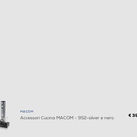
MACOM
€ 3
Accessori Cucina MACOM - 952-silver e nero