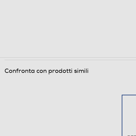
Confronta con prodotti simili