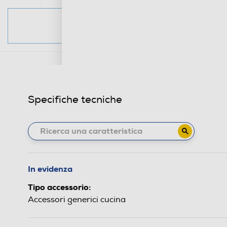
Specifiche tecniche
In evidenza
Tipo accessorio:
Accessori generici cucina