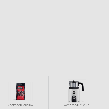
ACCESSORI CUCINA
ACCESSORI CUCINA