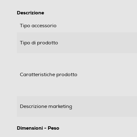
Descrizione
Tipo accessorio
Tipo di prodotto
Caratteristiche prodotto
Descrizione marketing
Dimensioni - Peso