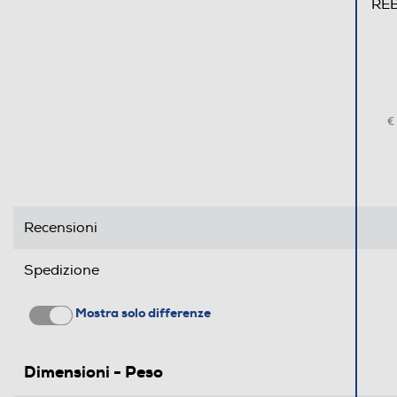
REB
€
Recensioni
Spedizione
Mostra solo differenze
Dimensioni - Peso