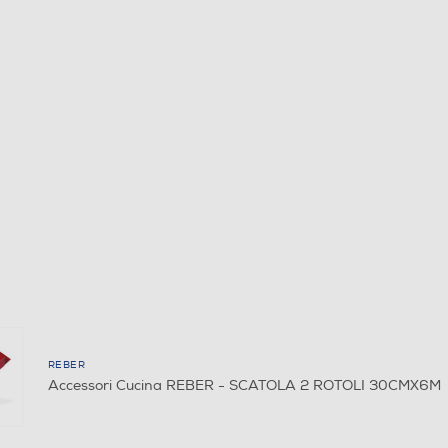
REBER
Accessori Cucina REBER - SCATOLA 2 ROTOLI 30CMX6M