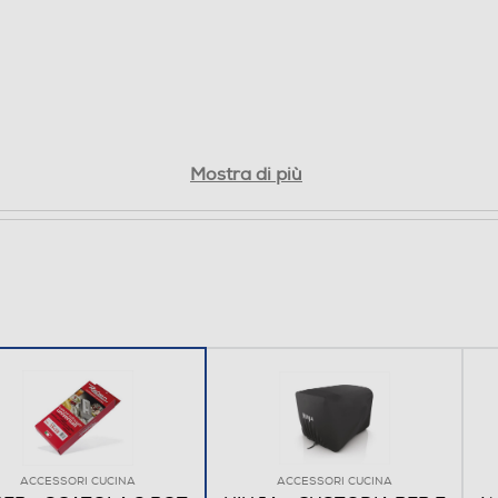
Mostra di più
ACCESSORI CUCINA
ACCESSORI CUCINA