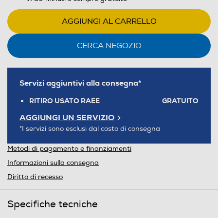
AGGIUNGI AL CARRELLO
CERCA NEGOZIO
Servizi aggiuntivi alla consegna*
RITIRO USATO RAEE
GRATUITO
AGGIUNGI UN SERVIZIO
*I servizi sono esclusi dal costo di consegna
Metodi di pagamento e finanziamenti
Informazioni sulla consegna
Diritto di recesso
Specifiche tecniche