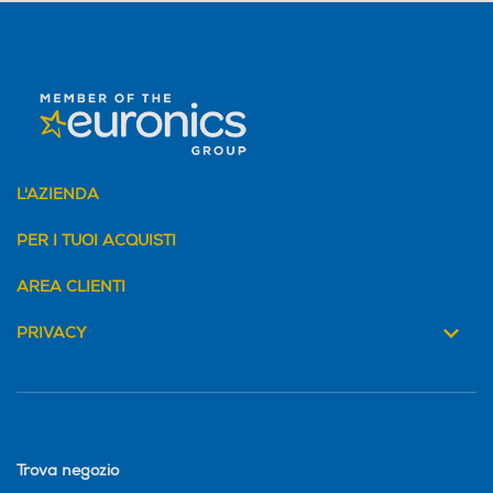
L'AZIENDA
PER I TUOI ACQUISTI
AREA CLIENTI
PRIVACY
Trova negozio