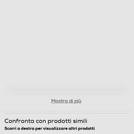
Mostra di più
Confronta con prodotti simili
Scorri a destra per visualizzare altri prodotti