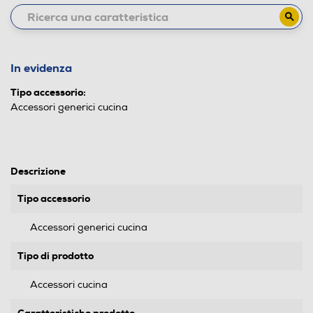
In evidenza
Tipo accessorio:
Accessori generici cucina
Descrizione
Tipo accessorio
Accessori generici cucina
Tipo di prodotto
Accessori cucina