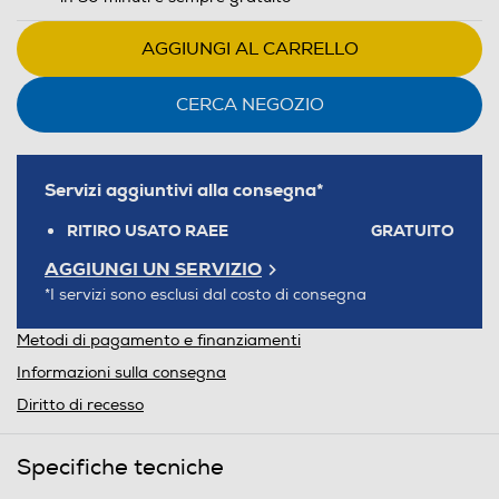
AGGIUNGI AL CARRELLO
CERCA NEGOZIO
Servizi aggiuntivi alla consegna*
RITIRO USATO RAEE
GRATUITO
AGGIUNGI UN SERVIZIO
*I servizi sono esclusi dal costo di consegna
Metodi di pagamento e finanziamenti
Informazioni sulla consegna
Diritto di recesso
Specifiche tecniche