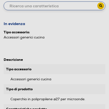
In evidenza
Tipo accessorio:
Accessori generici cucina
Descrizione
Tipo accessorio
Accessori generici cucina
Tipo di prodotto
Coperchio in polipropilene ø27 per microonde.