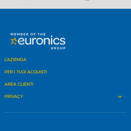
L'AZIENDA
PER I TUOI ACQUISTI
AREA CLIENTI
PRIVACY