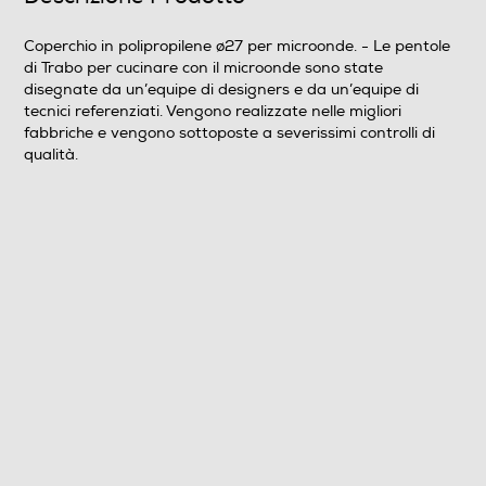
Coperchio in polipropilene ø27 per microonde. - Le pentole
di Trabo per cucinare con il microonde sono state
disegnate da un’equipe di designers e da un’equipe di
tecnici referenziati. Vengono realizzate nelle migliori
fabbriche e vengono sottoposte a severissimi controlli di
qualità.