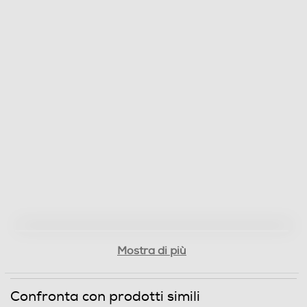
Mostra di più
Confronta con prodotti simili