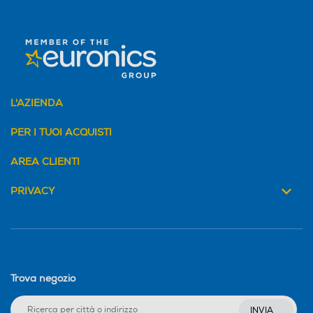
L'AZIENDA
PER I TUOI ACQUISTI
AREA CLIENTI
PRIVACY
Trova negozio
INVIA