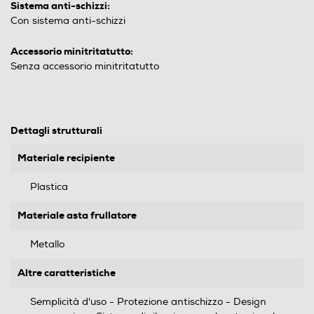
Sistema anti-schizzi:
Con sistema anti-schizzi
Accessorio minitritatutto:
Senza accessorio minitritatutto
Dettagli strutturali
Materiale recipiente
Plastica
Materiale asta frullatore
Metallo
Altre caratteristiche
Semplicità d'uso - Protezione antischizzo - Design