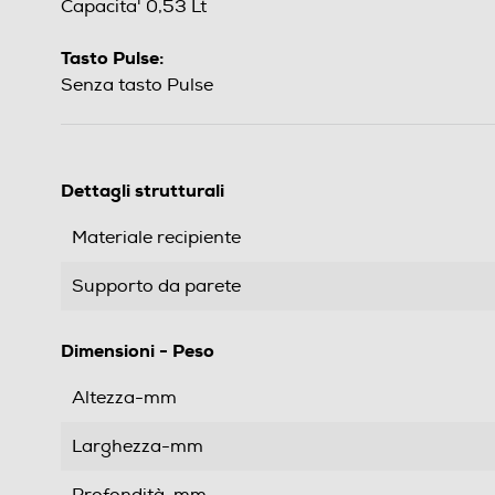
Capacita' 0,53 Lt
Tasto Pulse:
Senza tasto Pulse
Dettagli strutturali
Materiale recipiente
Supporto da parete
Dimensioni - Peso
Altezza-mm
Larghezza-mm
Profondità-mm