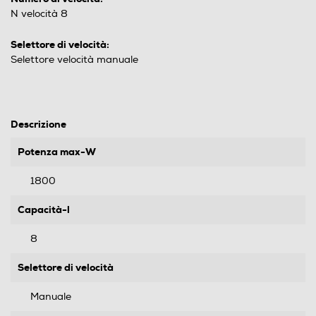
N velocità 8
Selettore di velocità:
Selettore velocità manuale
Descrizione
Potenza max-W
1800
Capacità-l
8
Selettore di velocità
Manuale