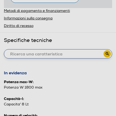
Metodi di pagamento e finanziamenti
Informazioni sulla consegna
Diritto di recesso
Specifiche tecniche
In evidenza
Potenza max-W:
Potenza W 1800 max
Capacità-l:
Capacita' 8 Lt
Numero di velocità: