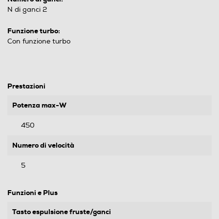
N di ganci 2
Funzione turbo:
Con funzione turbo
Prestazioni
Potenza max-W
450
Numero di velocità
5
Funzioni e Plus
Tasto espulsione fruste/ganci