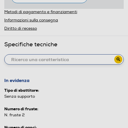
Metodi di pagamento e finanziamenti
Informazioni sulla consegna
Diritto di recesso
Specifiche tecniche
In evidenza
Tipo di sbattitore:
Senza supporto
Numero di fruste:
N. fruste 2
Numero di ganci: