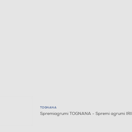
TOGNANA
Spremiagrumi TOGNANA - Spremi agrumi IRI