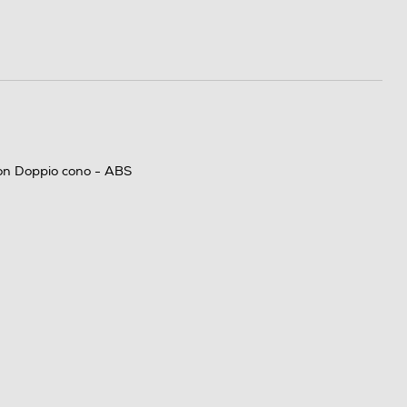
Con Doppio cono - ABS