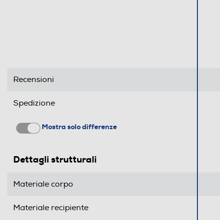
Recensioni
Spedizione
Mostra solo differenze
Dettagli strutturali
Materiale corpo
Materiale recipiente