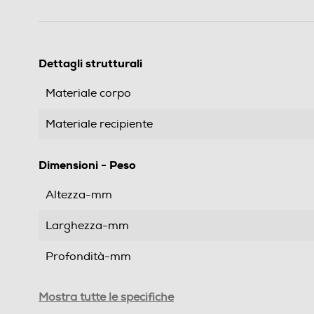
Dettagli strutturali
Materiale corpo
Materiale recipiente
Dimensioni - Peso
Altezza-mm
Larghezza-mm
Profondità-mm
Peso-Kg
Mostra tutte le specifiche