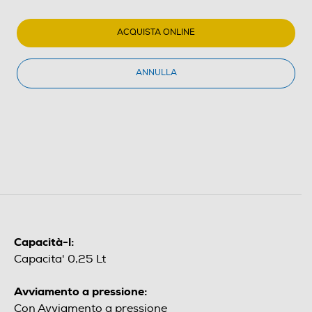
ACQUISTA ONLINE
ANNULLA
Capacità-l:
Capacita' 0,25 Lt
Avviamento a pressione:
Con Avviamento a pressione