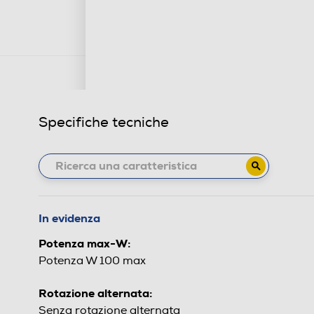
Specifiche tecniche
In evidenza
Potenza max-W:
Potenza W 100 max
Rotazione alternata:
Senza rotazione alternata