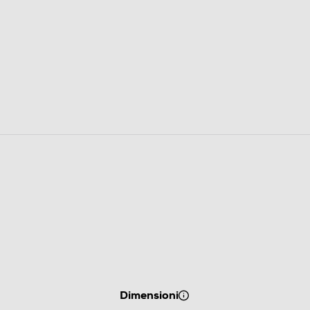
Dimensioni