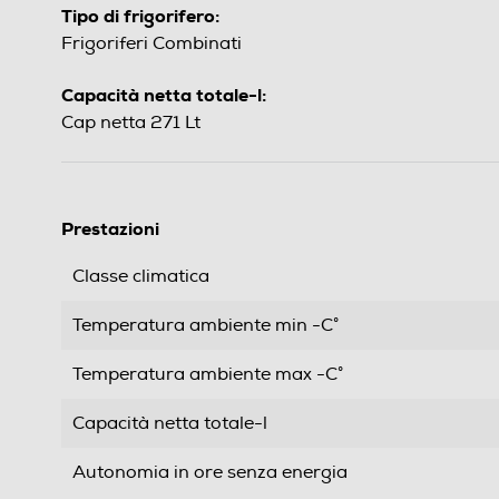
Tipo di frigorifero:
Frigoriferi Combinati
Capacità netta totale-l:
Cap netta 271 Lt
Prestazioni
Classe climatica
Temperatura ambiente min -C°
Temperatura ambiente max -C°
Capacità netta totale-l
Autonomia in ore senza energia