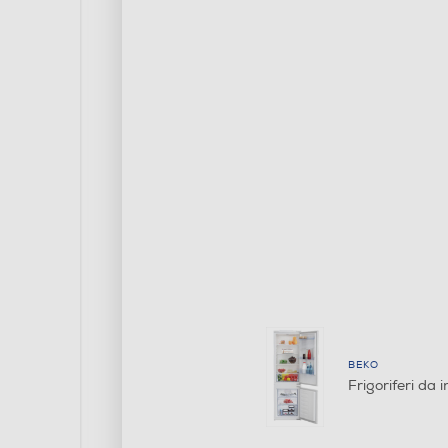
BEKO
Frigoriferi da