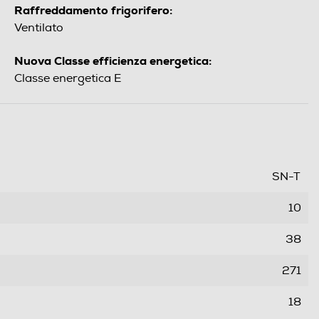
Raffreddamento frigorifero:
Ventilato
Nuova Classe efficienza energetica:
Classe energetica E
SN-T
10
38
271
18