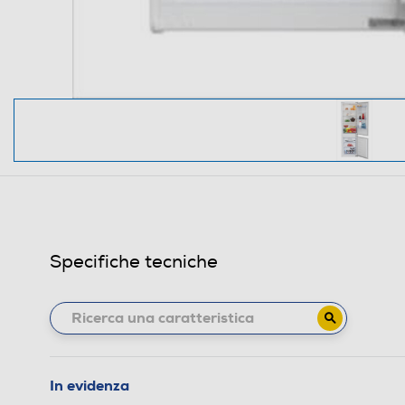
Specifiche tecniche
In evidenza