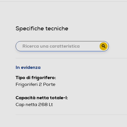
Specifiche tecniche
In evidenza
Tipo di frigorifero:
Frigoriferi 2 Porte
Capacità netta totale-l:
Cap netta 268 Lt