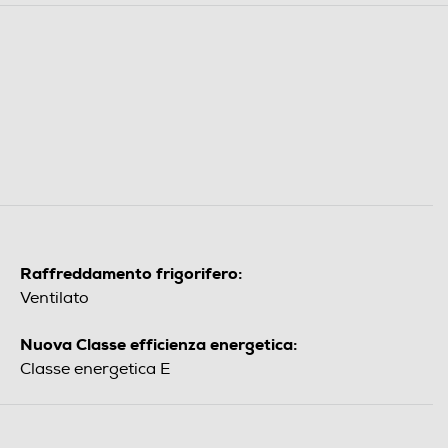
Raffreddamento frigorifero:
Ventilato
Nuova Classe efficienza energetica:
Classe energetica E