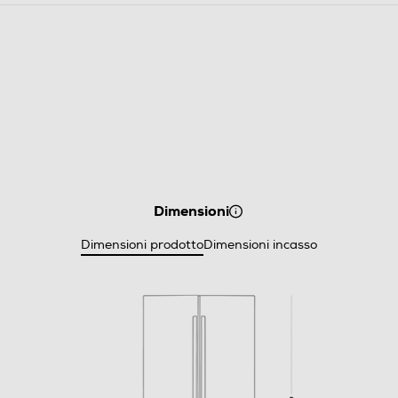
Dimensioni
Dimensioni prodotto
Dimensioni incasso