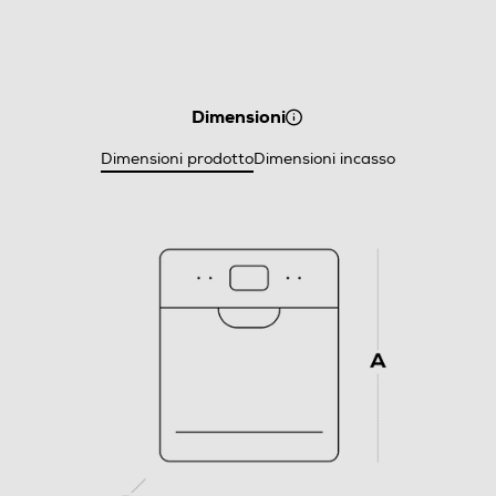
Dimensioni
Dimensioni prodotto
Dimensioni incasso