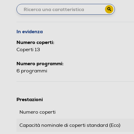
In evidenza
Numero coperti:
Coperti 13
Numero programmi:
6 programmi
Prestazioni
Numero coperti
Capacità nominale di coperti standard (Eco)