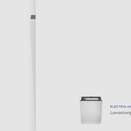
ELECTROLU
Lavastovi