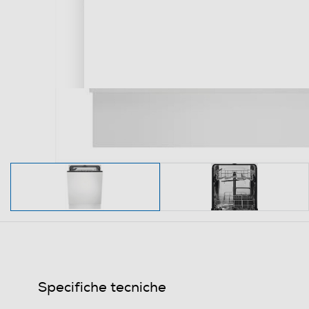
Specifiche tecniche