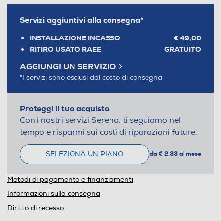
Servizi aggiuntivi alla consegna*
INSTALLAZIONE INCASSO
€ 49,00
RITIRO USATO RAEE
GRATUITO
AGGIUNGI UN SERVIZIO
*I servizi sono esclusi dal costo di consegna
Proteggi il tuo acquisto
Con i nostri servizi Serena, ti seguiamo nel
tempo e risparmi sui costi di riparazioni future.
SELEZIONA UN PIANO
da € 2,33 al mese
Metodi di pagamento e finanziamenti
Informazioni sulla consegna
Diritto di recesso