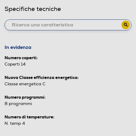
Specifiche tecniche
In evidenza
Numero coperti:
Coperti 14
Nuova Classe efficienza energetica:
Classe energetica C
Numero programmi:
8 programmi
Numero di temperature:
N. temp 4