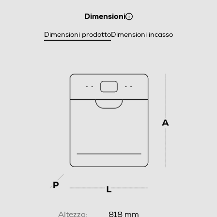
Dimensioni
Dimensioni prodotto
Dimensioni incasso
Altezza:
818 mm