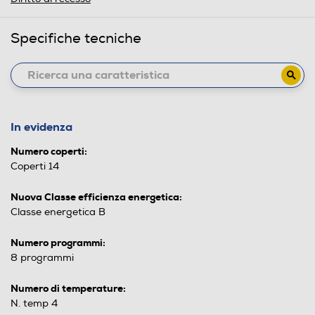
Specifiche tecniche
In evidenza
Numero coperti:
Coperti 14
Nuova Classe efficienza energetica:
Classe energetica B
Numero programmi:
8 programmi
Numero di temperature:
N. temp 4