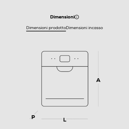
Dimensioni
Dimensioni prodotto
Dimensioni incasso