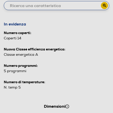
In evidenza
Numero coperti:
Coperti 14
Nuova Classe efficienza energetica:
Classe energetica A
Numero programmi:
5 programmi
Numero di temperature:
N. temp 5
Dimensioni