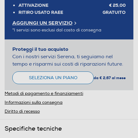
ATTIVAZIONE
€ 25,00
RITIRO USATO RAEE
GRATUITO
AGGIUNGI UN SERVIZIO
*I servizi sono esclusi dal costo di consegna
Proteggi il tuo acquisto
Con i nostri servizi Serena, ti seguiamo nel
tempo e risparmi sui costi di riparazioni future.
SELEZIONA UN PIANO
da € 2,67 al mese
Metodi di pagamento e finanziamenti
Informazioni sulla consegna
Diritto di recesso
Specifiche tecniche