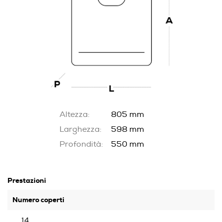
Altezza:
805 mm
Larghezza:
598 mm
Profondità:
550 mm
Prestazioni
Numero coperti
14