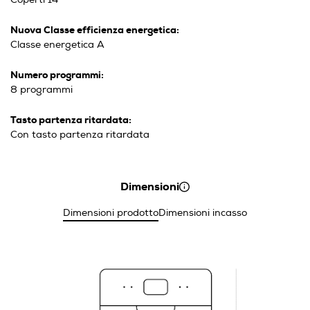
Nuova Classe efficienza energetica:
Classe energetica A
Numero programmi:
8 programmi
Tasto partenza ritardata:
Con tasto partenza ritardata
Dimensioni
Dimensioni prodotto
Dimensioni incasso