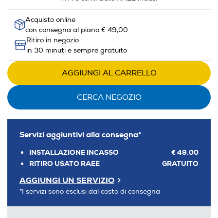
Acquisto online
con consegna al piano € 49,00
Ritiro in negozio
in 30 minuti e sempre gratuito
AGGIUNGI AL CARRELLO
CERCA NEGOZIO
Servizi aggiuntivi alla consegna*
INSTALLAZIONE INCASSO
€ 49,00
RITIRO USATO RAEE
GRATUITO
AGGIUNGI UN SERVIZIO
*I servizi sono esclusi dal costo di consegna