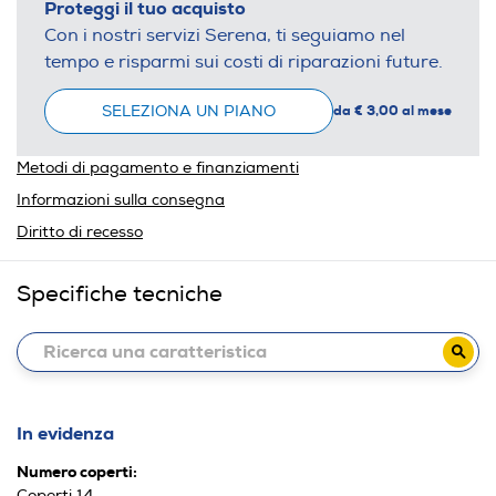
Proteggi il tuo acquisto
Con i nostri servizi Serena, ti seguiamo nel
tempo e risparmi sui costi di riparazioni future.
SELEZIONA UN PIANO
da € 3,00 al mese
Metodi di pagamento e finanziamenti
Informazioni sulla consegna
Diritto di recesso
Specifiche tecniche
In evidenza
Numero coperti:
Coperti 14