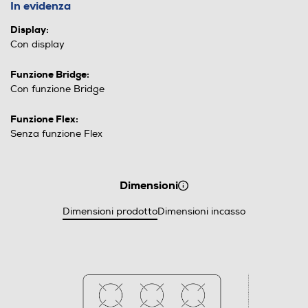
In evidenza
Display:
Con display
Funzione Bridge:
Con funzione Bridge
Funzione Flex:
Senza funzione Flex
Dimensioni
Dimensioni prodotto
Dimensioni incasso