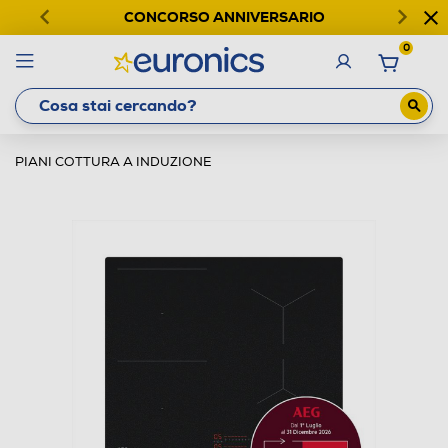
CONCORSO ANNIVERSARIO
0
PIANI COTTURA A INDUZIONE