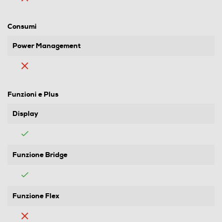
Consumi
Power Management
Funzioni e Plus
Display
Funzione Bridge
Funzione Flex