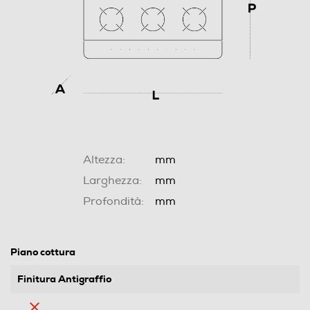
Altezza:
mm
Larghezza:
mm
Profondità:
mm
Piano cottura
Finitura Antigraffio