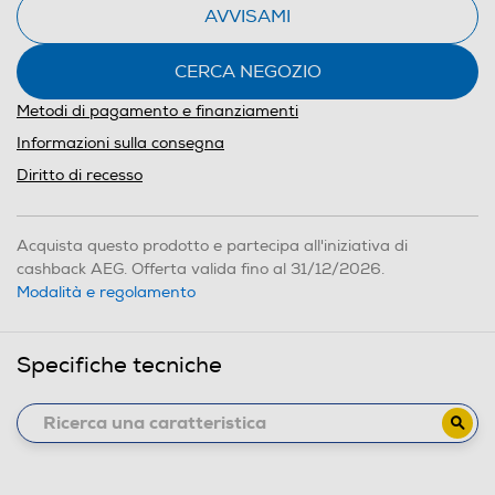
AVVISAMI
CERCA NEGOZIO
Metodi di pagamento e finanziamenti
Informazioni sulla consegna
Diritto di recesso
Acquista questo prodotto e partecipa all'iniziativa di
cashback AEG. Offerta valida fino al 31/12/2026.
Modalità e regolamento
Specifiche tecniche